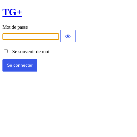
TG+
Mot de passe
Se souvenir de moi