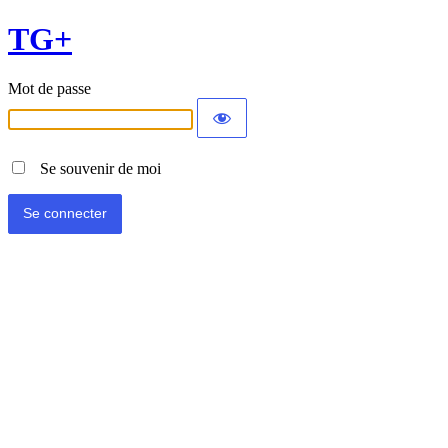
TG+
Mot de passe
Se souvenir de moi