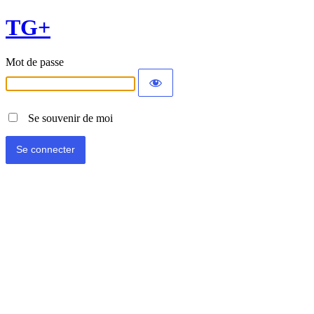
TG+
Mot de passe
Se souvenir de moi