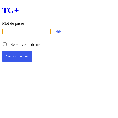
TG+
Mot de passe
Se souvenir de moi