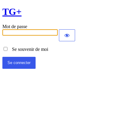
TG+
Mot de passe
Se souvenir de moi