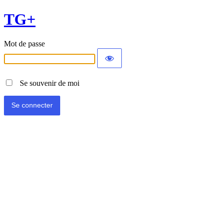
TG+
Mot de passe
Se souvenir de moi