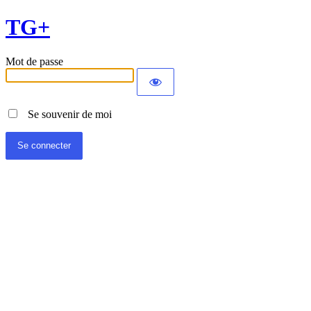
TG+
Mot de passe
Se souvenir de moi