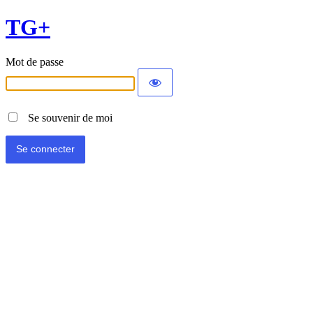
TG+
Mot de passe
Se souvenir de moi