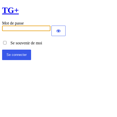
TG+
Mot de passe
Se souvenir de moi