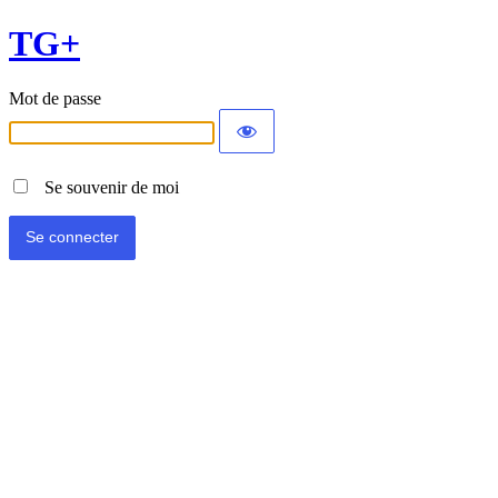
TG+
Mot de passe
Se souvenir de moi