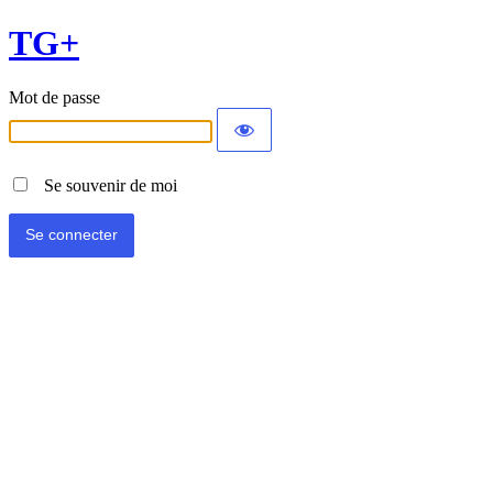
TG+
Mot de passe
Se souvenir de moi