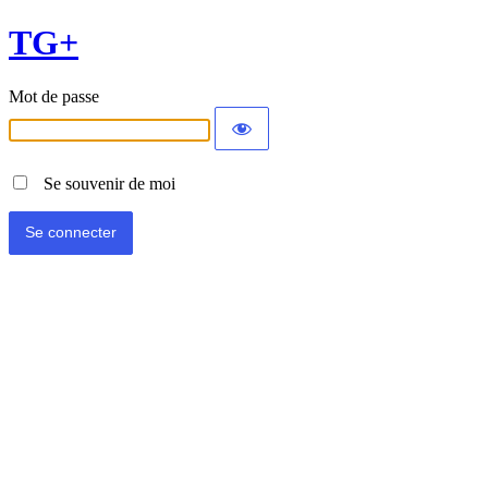
TG+
Mot de passe
Se souvenir de moi