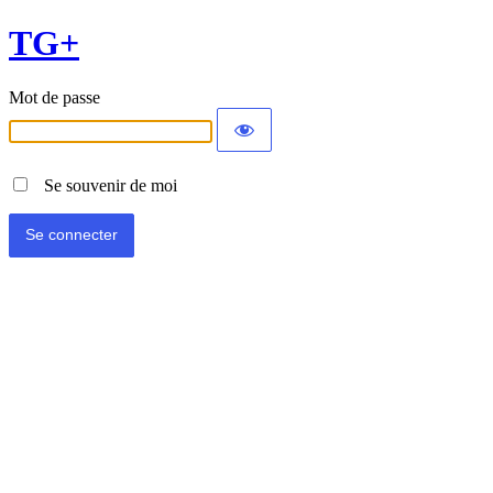
TG+
Mot de passe
Se souvenir de moi