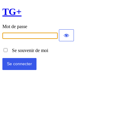
TG+
Mot de passe
Se souvenir de moi