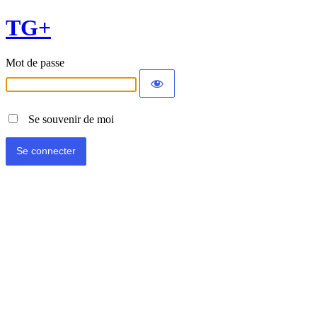
TG+
Mot de passe
Se souvenir de moi