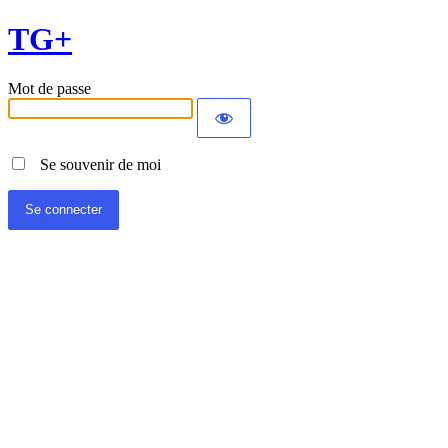
TG+
Mot de passe
Se souvenir de moi