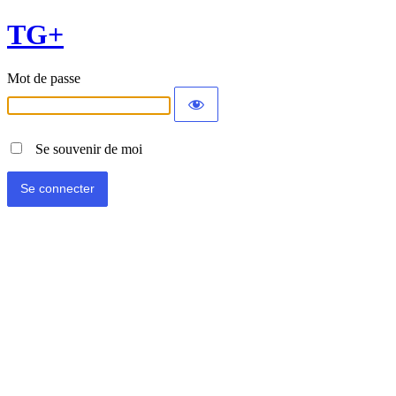
TG+
Mot de passe
Se souvenir de moi