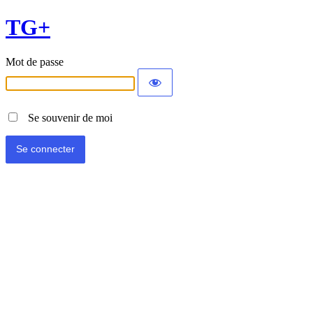
TG+
Mot de passe
Se souvenir de moi