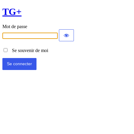
TG+
Mot de passe
Se souvenir de moi