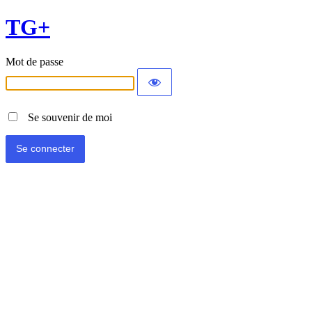
TG+
Mot de passe
Se souvenir de moi