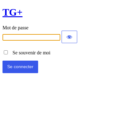
TG+
Mot de passe
Se souvenir de moi