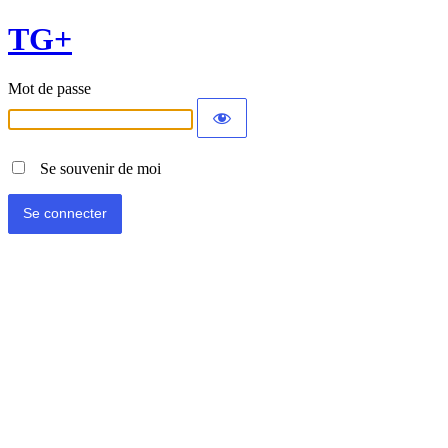
TG+
Mot de passe
Se souvenir de moi