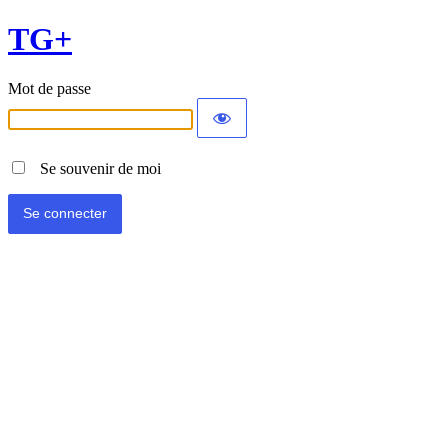
TG+
Mot de passe
Se souvenir de moi