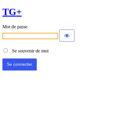
TG+
Mot de passe
Se souvenir de moi