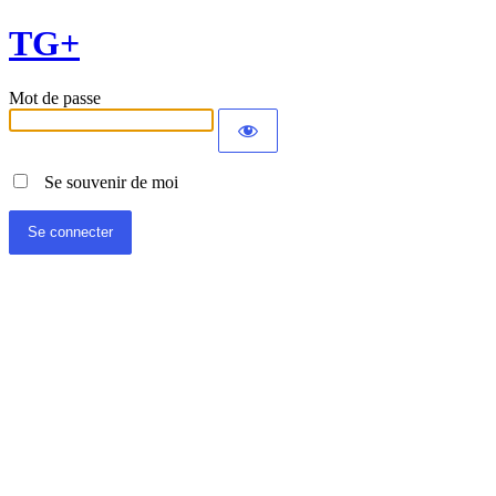
TG+
Mot de passe
Se souvenir de moi