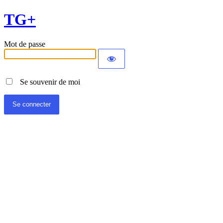
TG+
Mot de passe
Se souvenir de moi