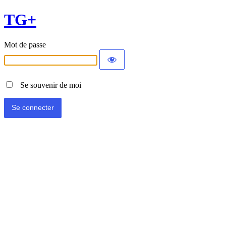
TG+
Mot de passe
Se souvenir de moi