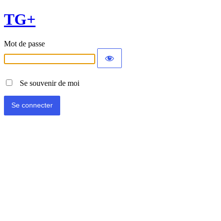
TG+
Mot de passe
Se souvenir de moi