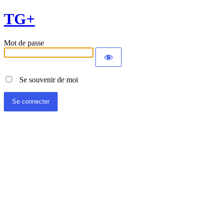
TG+
Mot de passe
Se souvenir de moi