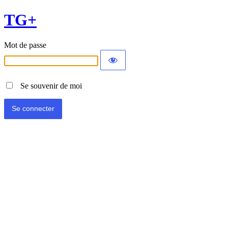
TG+
Mot de passe
Se souvenir de moi