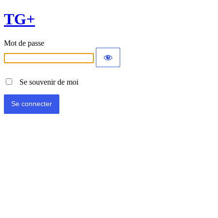
TG+
Mot de passe
Se souvenir de moi