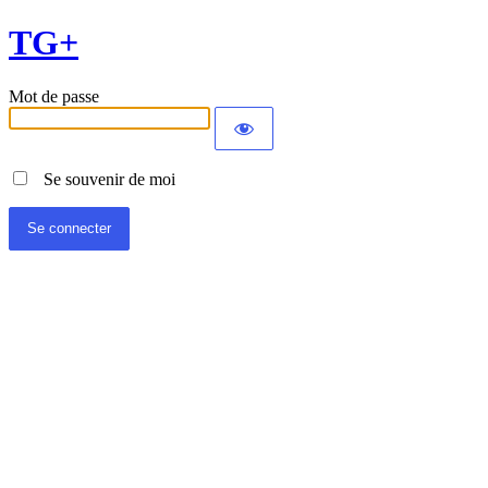
TG+
Mot de passe
Se souvenir de moi