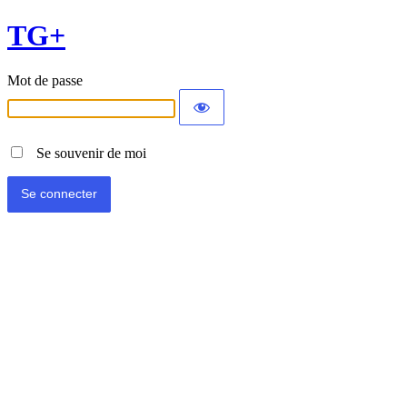
TG+
Mot de passe
Se souvenir de moi