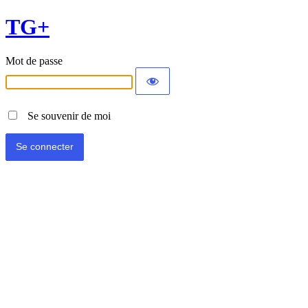
TG+
Mot de passe
Se souvenir de moi