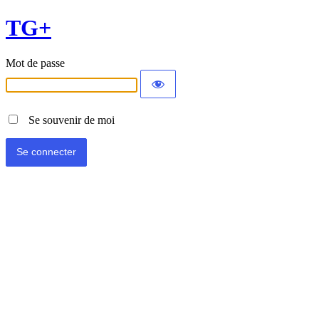
TG+
Mot de passe
Se souvenir de moi